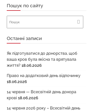
Пошук по сайту
Останні записи
Як підготуватися до донорства, щоб
ваша кров була якісна та врятувала
життя?
18.06.2026
Право на додатковий день відпочинку
18.06.2026
14 червня — Всесвітній день донора
крові
18.06.2026
14 червня 2026 року – Всесвітній день