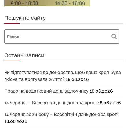
Пошук по сайту
Останні записи
Як підготуватися до донорства, щоб ваша кров була
якісна та врятувала життя?
18.06.2026
Право на додатковий день відпочинку
18.06.2026
14 червня — Всесвітній день донора крові
18.06.2026
14 червня 2026 року – Всесвітній день донора крові
18.06.2026