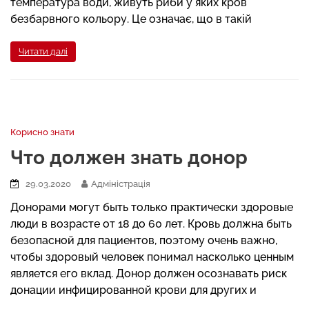
температура води, живуть риби у яких кров
безбарвного кольору. Це означає, що в такій
Читати далі
Корисно знати
Что должен знать донор
29.03.2020
Адміністрація
Донорами могут быть только практически здоровые
люди в возрасте от 18 до 60 лет. Кровь должна быть
безопасной для пациентов, поэтому очень важно,
чтобы здоровый человек понимал насколько ценным
является его вклад. Донор должен осознавать риск
донации инфицированной крови для других и