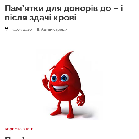
Пам’ятки для донорів до – і
після здачі крові
30.03.2020
Адміністрація
Корисно знати