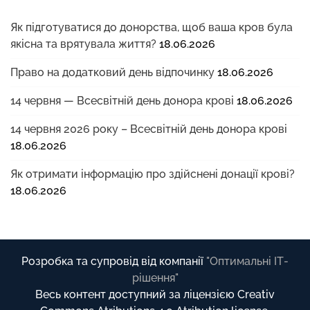
Як підготуватися до донорства, щоб ваша кров була
якісна та врятувала життя?
18.06.2026
Право на додатковий день відпочинку
18.06.2026
14 червня — Всесвітній день донора крові
18.06.2026
14 червня 2026 року – Всесвітній день донора крові
18.06.2026
Як отримати інформацію про здійснені донації крові?
18.06.2026
Розробка та супровід від компанії
"Оптимальні ІТ-
рішення"
Весь контент доступний за ліцензією Creativ