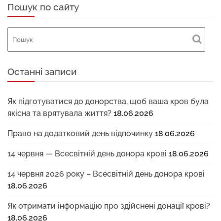
Пошук по сайту
Останні записи
Як підготуватися до донорства, щоб ваша кров була
якісна та врятувала життя?
18.06.2026
Право на додатковий день відпочинку
18.06.2026
14 червня — Всесвітній день донора крові
18.06.2026
14 червня 2026 року – Всесвітній день донора крові
18.06.2026
Як отримати інформацію про здійснені донації крові?
18.06.2026