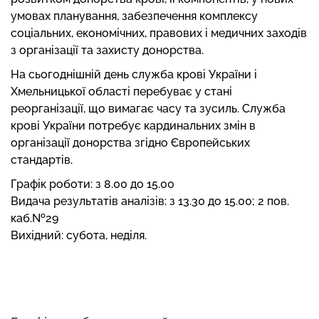
умовах планування, забезпечення комплексу
соціальних, економічних, правових і медичних заходів
з організації та захисту донорства.
На сьогоднішній день служба крові України і
Хмельницької області перебуває у стані
реорганізації, що вимагає часу та зусиль. Служба
крові України потребує кардинальних змін в
організації донорства згідно Європейських
стандартів.
Графік роботи: з 8.00 до 15.00
Видача результатів аналізів: з 13.30 до 15.00; 2 пов.
каб.№29
Вихідний: субота, неділя.