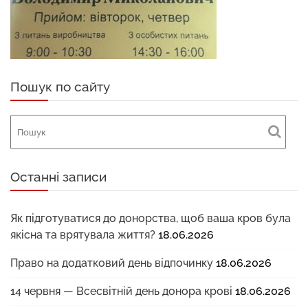
Пошук по сайту
Останні записи
Як підготуватися до донорства, щоб ваша кров була
якісна та врятувала життя?
18.06.2026
Право на додатковий день відпочинку
18.06.2026
14 червня — Всесвітній день донора крові
18.06.2026