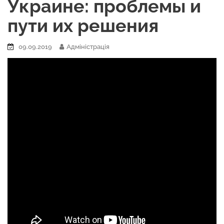
Украине: проблемы и
пути их решения
09.09.2019
Адміністрація