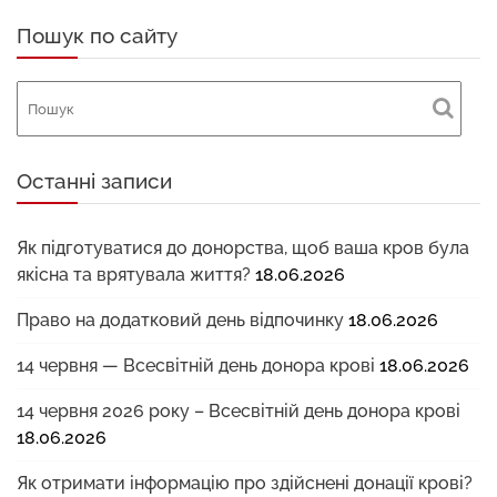
Пошук по сайту
Останні записи
Як підготуватися до донорства, щоб ваша кров була
якісна та врятувала життя?
18.06.2026
Право на додатковий день відпочинку
18.06.2026
14 червня — Всесвітній день донора крові
18.06.2026
14 червня 2026 року – Всесвітній день донора крові
18.06.2026
Як отримати інформацію про здійснені донації крові?