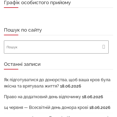
Графік особистого прийому
Пошук по сайту
Останні записи
Як підготуватися до донорства, щоб ваша кров була
якісна та врятувала життя?
18.06.2026
Право на додатковий день відпочинку
18.06.2026
14 червня — Всесвітній день донора крові
18.06.2026