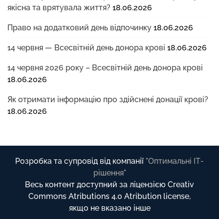
якісна та врятувала життя?
18.06.2026
Право на додатковий день відпочинку
18.06.2026
14 червня — Всесвітній день донора крові
18.06.2026
14 червня 2026 року – Всесвітній день донора крові
18.06.2026
Як отримати інформацію про здійснені донації крові?
18.06.2026
Розробка та супровід від компанії
"Оптимальні ІТ-
рішення"
Весь контент доступний за ліцензією Creativ
Commons Atributions 4.0 Atribution license,
якщо не вказано інше