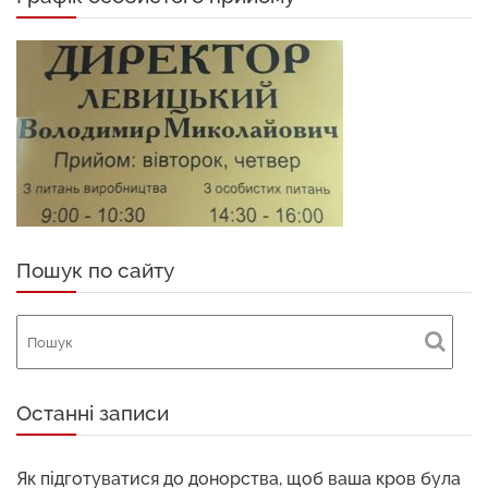
Пошук по сайту
Останні записи
Як підготуватися до донорства, щоб ваша кров була