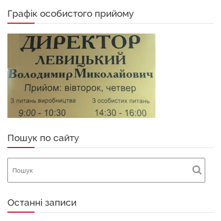
Графік особистого прийому
Пошук по сайту
Останні записи