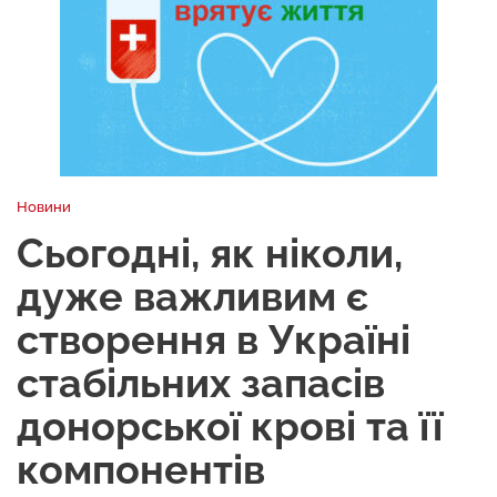
Новини
Сьогодні, як ніколи,
дуже важливим є
створення в Україні
стабільних запасів
донорської крові та її
компонентів