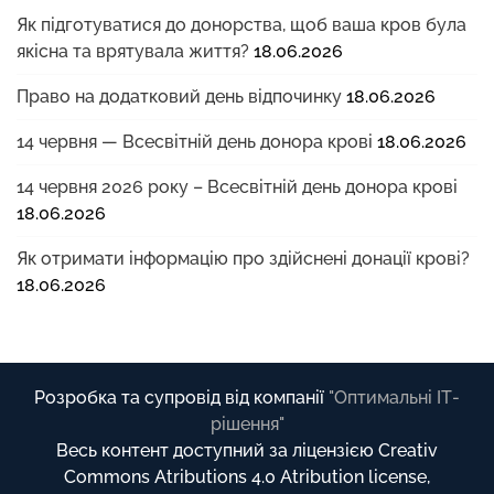
Як підготуватися до донорства, щоб ваша кров була
якісна та врятувала життя?
18.06.2026
Право на додатковий день відпочинку
18.06.2026
14 червня — Всесвітній день донора крові
18.06.2026
14 червня 2026 року – Всесвітній день донора крові
18.06.2026
Як отримати інформацію про здійснені донації крові?
18.06.2026
Розробка та супровід від компанії
"Оптимальні ІТ-
рішення"
Весь контент доступний за ліцензією Creativ
Commons Atributions 4.0 Atribution license,