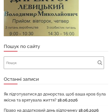
Пошук по сайту
Останні записи
Як підготуватися до донорства, щоб ваша кров була
якісна та врятувала життя?
18.06.2026
Право на додатковий день відпочинку
18.06.2026